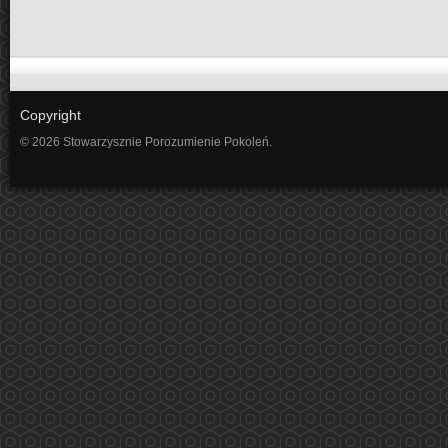
Copyright
© 2026 Stowarzysznie Porozumienie Pokoleń.