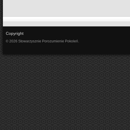
Copyright
© 2026 Stowarzysznie Porozumienie Pokoleń.