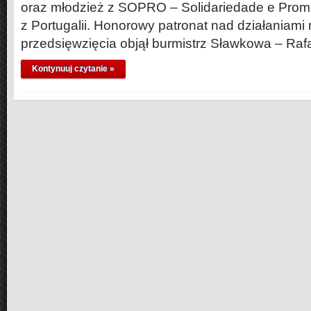
oraz młodzież z SOPRO – Solidariedade e Pr
z Portugalii. Honorowy patronat nad działania
przedsięwzięcia objął burmistrz Sławkowa – Raf
Kontynuuj czytanie »