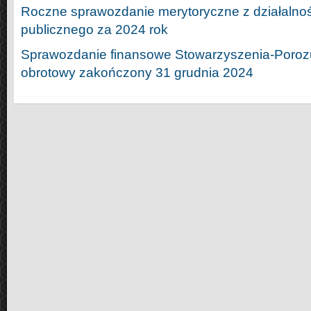
Roczne sprawozdanie merytoryczne z działalnośc
publicznego za 2024 rok
Sprawozdanie finansowe Stowarzyszenia-Poroz
obrotowy zakończony 31 grudnia 2024