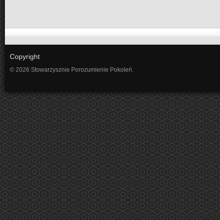
Copyright
© 2026 Stowarzysznie Porozumienie Pokoleń.